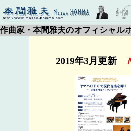
作曲家・本間雅夫のオフィシャル
2019年3月更新
Ｎ