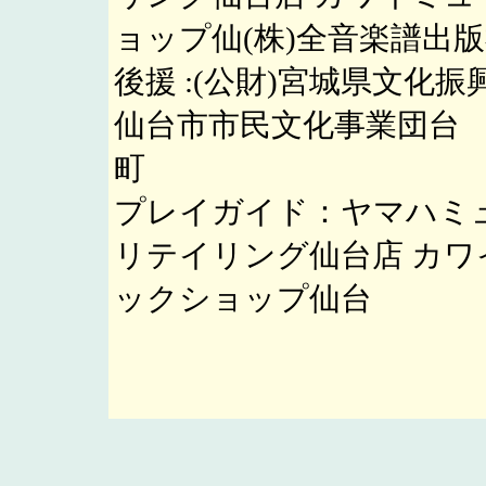
ョップ仙(株)全音楽譜出
後援 :(公財)宮城県文化振興
仙台市市民文化事業団台
町
プレイガイド：ヤマハミ
リテイリング仙台店 カワ
ックショップ仙台